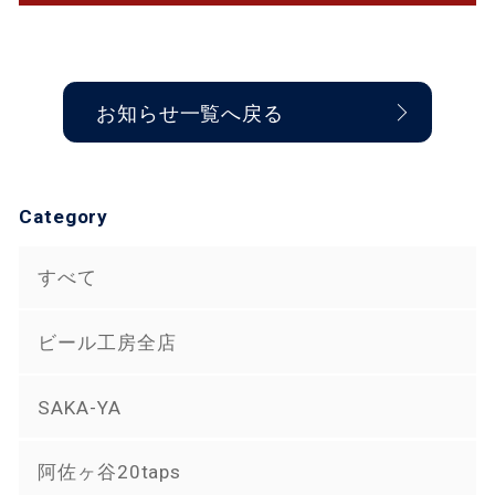
お知らせ一覧へ戻る
Category
すべて
ビール工房全店
SAKA-YA
阿佐ヶ谷20taps