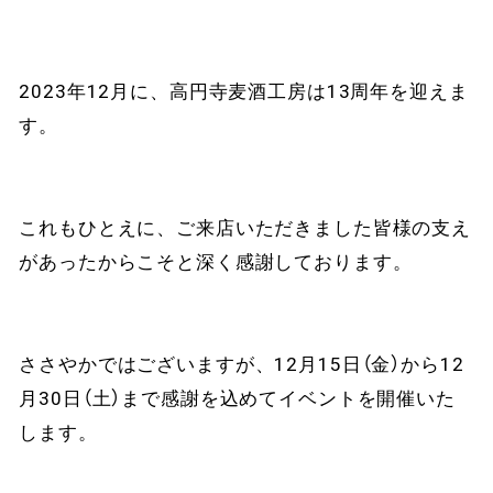
2023年12月に、高円寺麦酒工房は13周年を迎えま
す。
これもひとえに、ご来店いただきました皆様の支え
があったからこそと深く感謝しております。
ささやかではございますが、12月15日（金）から12
月30日（土）まで感謝を込めてイベントを開催いた
します。