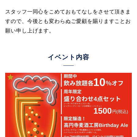
スタッフ一同心をこめておもてなしをさせて頂きま
すので、今後とも変わらぬご愛顧を賜りますことお
願い申し上げます。
イベント内容