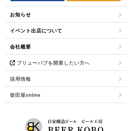
お知らせ
イベント出店について
会社概要
ブリューパブを開業したい方へ
採用情報
柴田屋online