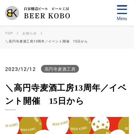
TOP
お知らせ
＼高円寺麦酒工房13周年／イベント開催 15日から
2023/12/12
高円寺麦酒工房
＼高円寺麦酒工房13周年／イベ
ント開催 15日から