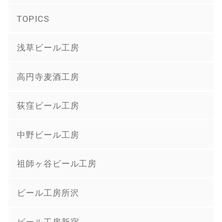
TOPICS
浅草ビール工房
高円寺麦酒工房
荻窪ビール工房
中野ビール工房
祖師ヶ谷ビール工房
ビール工房所沢
ビール工房新宿