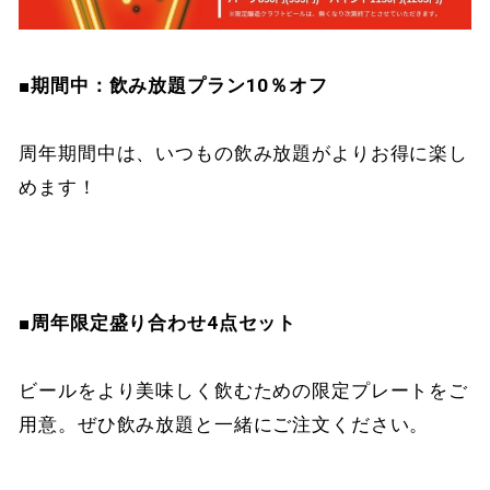
■期間中：飲み放題プラン10％オフ
周年期間中は、いつもの飲み放題がよりお得に楽し
めます！
■周年限定盛り合わせ4点セット
ビールをより美味しく飲むための限定プレートをご
用意。ぜひ飲み放題と一緒にご注文ください。