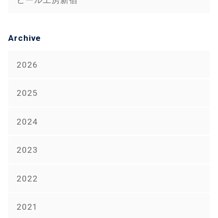
Archive
2026
2025
2024
2023
2022
2021