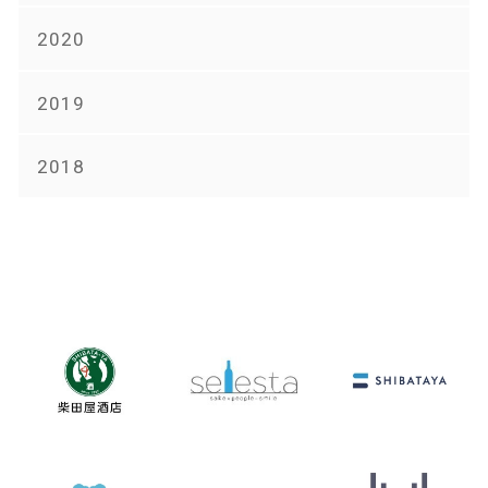
2020
2019
2018