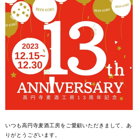
いつも高円寺麦酒工房をご愛顧いただきまして、あ
りがとうございます。