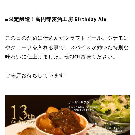
■限定醸造！高円寺麦酒工房 Birthday Ale
この日のために仕込んだクラフトビール。シナモン
やクローブを入れる事で、スパイスが効いた特別な
味わいに仕上げました。ぜひ御賞味ください。
ご来店お待ちしています！