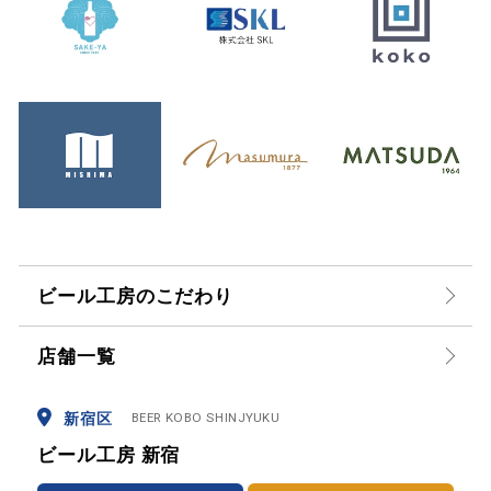
ビール工房のこだわり
店舗一覧
新宿区
BEER KOBO SHINJYUKU
ビール工房 新宿