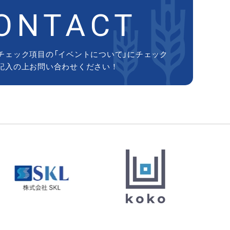
ONTACT
チェック項目の「イベントについて」にチェック
記入の上お問い合わせください！