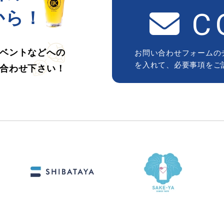
C
から！
ベントなどへの
お問い合わせフォームの
を入れて、必要事項をご
合わせ下さい！