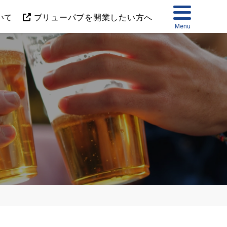
いて
ブリューパブを開業したい方へ