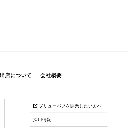
出店について
会社概要
ブリューパブを開業したい方へ
採用情報