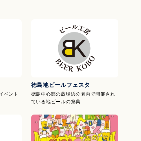
徳島地ビールフェスタ
イベント
徳島中心部の藍場浜公園内で開催され
ている地ビールの祭典