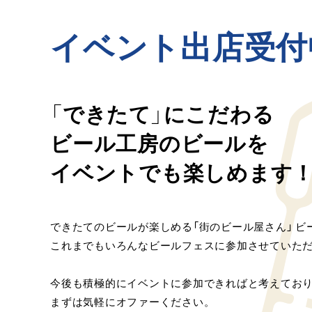
イベント出店受付
「できたて」にこだわる
ビール工房のビールを
イベントでも楽しめます
できたてのビールが楽しめる「街のビール屋さん」 ビ
これまでもいろんなビールフェスに参加させていた
今後も積極的にイベントに参加できればと考えてお
まずは気軽にオファーください。