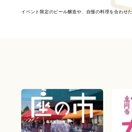
イベント限定のビール醸造や、自慢の料理を合わせ