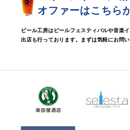
オファーはこちら
ビール工房はビールフェスティバルや
音楽イ
出店も行っております。
まずは気軽にお問い